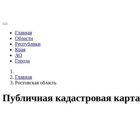
Главная
Области
Республики
Края
АО
Города
Главная
Ростовская область
Публичная кадастровая карта