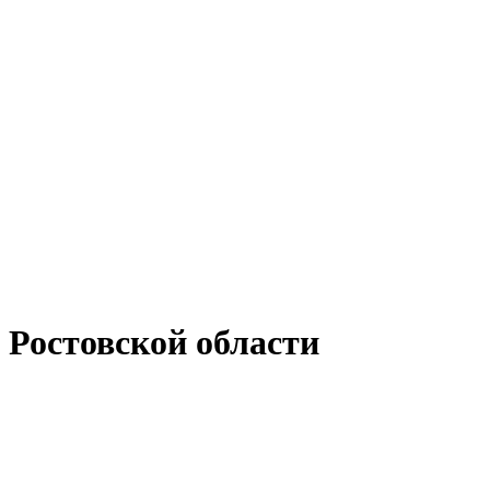
 Ростовской области