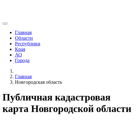
Главная
Области
Республики
Края
АО
Города
Главная
Новгородская область
Публичная кадастровая
карта Новгородской области