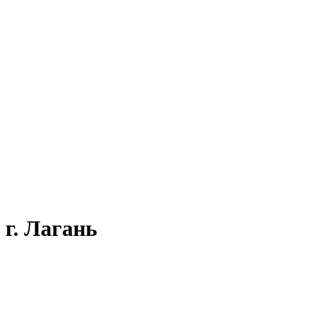
г. Лагань