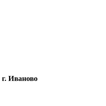
 г. Иваново